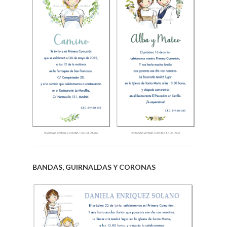
.
BANDAS, GUIRNALDAS Y CORONAS
.