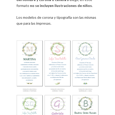
formato
no se incluyen ilustraciones de niños
.
Los modelos de corona y tipografía son las mismas
que para las impresas.
.