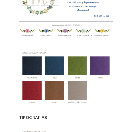
.
.
TIPOGRAFÍAS
.