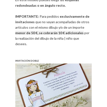
redondeadas o en ángulo recto.
IMPORTANTE:
Para pedidos
exclusivamente de
invitaciones
que no vayan acompañadas de otros
artículos con el mismo dibujo y/o de un importe
menor de 50 €, se cobrarán 10 € adicionales
por
la realización del dibujo de la niña | niño que
desees.
.
.
INVITACIÓN DOBLE