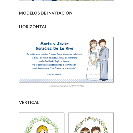
.
MODELOS DE INVITACIÓN
HORIZONTAL
.
.
VERTICAL
.