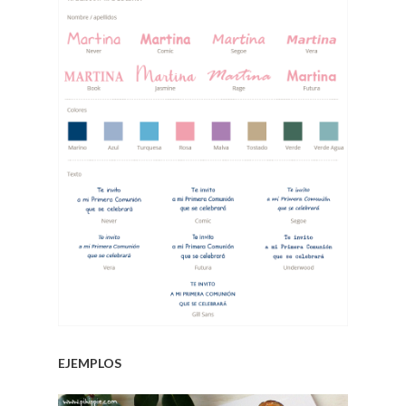
.
EJEMPLOS
.